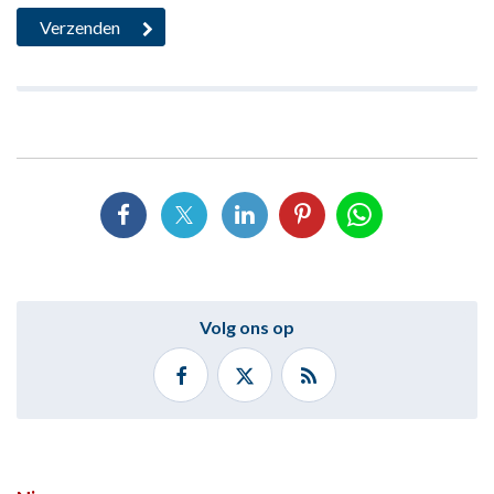
Volg ons op