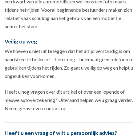
een kwart van alle automobilisten wel eens een foto maakt
tijdens het rijden. Vooral beginnende bestuurders maken zich
relatief vaak schuldig aan het gebruik van een mobieltje
achter het stuur.
Veilig op weg
We hoeven u niet uit te leggen dat het altijd verstandig is om
handsfree te bellen of – beter nog – helemaal geen telefoon te
gebruiken tijdens het rijden. Zo gaat u veilig op weg en helpt u
ongelukken voorkomen.
Heeft u nog vragen over dit artikel of over een lopende of
nieuwe autoverzekering? Uiteraard helpen we u graag verder.
Neem gerust even contact op.
Heeft u een vraag of wilt u persoonlijk advies?