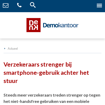
Actueel
Verzekeraars strenger bij
smartphone-gebruik achter het
stuur
Steeds meer verzekeraars treden strenger op tegen
het niet-handsfree gebruiken van een mobiele