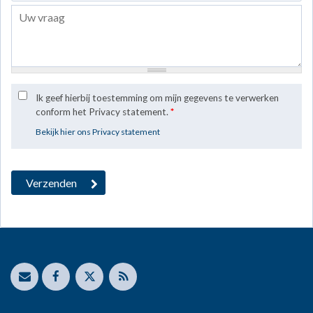
Ik geef hierbij toestemming om mijn gegevens te verwerken
conform het Privacy statement.
*
Bekijk hier ons Privacy statement