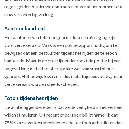
regels gelden bij nieuwe contracten of vanaf het moment dat
u uw verzekering verlengt.
Aantoonbaarheid
Het aantonen van telefoongebruik kan een uitdaging zijn
voor verzekeraars. Vaak is een politierapport nodig om te
bewijzen dat een bestuurder tijdens het rijden de telefoon
hanteerde. Maar in de praktijk onderzoekt de politie bij een
ongeval lang niet altijd of er sprake was van smartphone-
gebruik. Het bewijs leveren is dus niet altijd eenvoudig, maar
verzekeraars worden steeds scherper.
Foto's tijdens het rijden
De achterliggende reden is dat ze de veiligheid in het verkeer
willen stimuleren. Uit recent onderzoek blijkt namelijk dat
75% van de verkeersdeelnemers de telefoon gebruikt en dat