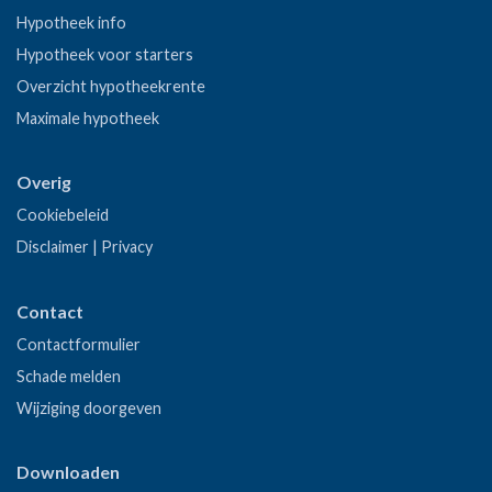
Hypotheek info
Hypotheek voor starters
Overzicht hypotheekrente
Maximale hypotheek
Overig
Cookiebeleid
Disclaimer
|
Privacy
Contact
Contactformulier
Schade melden
Wijziging doorgeven
Downloaden