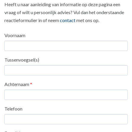
Heeft u naar aanleiding van informatie op deze pagina een
vraag of wilt u persoonlijk advies? Vul dan het onderstaande
reactieformulier in of neem
contact
met ons op.
Voornaam
Tussenvoegsel(s)
Achternaam
*
Telefoon