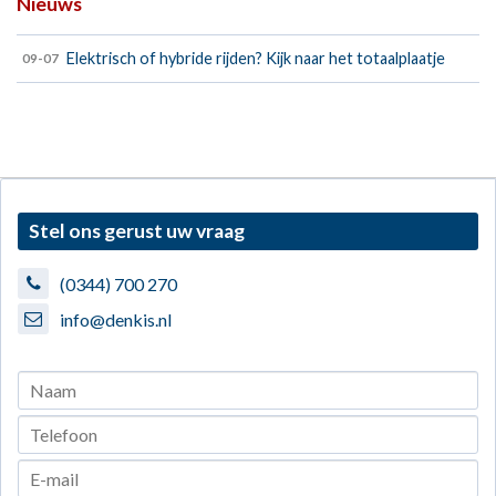
Nieuws
Elektrisch of hybride rijden? Kijk naar het totaalplaatje
09-07
Stel ons gerust uw vraag
(0344) 700 270
info@denkis.nl