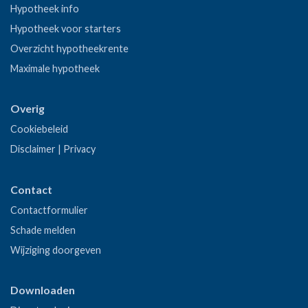
Hypotheek info
Hypotheek voor starters
Overzicht hypotheekrente
Maximale hypotheek
Overig
Cookiebeleid
Disclaimer
|
Privacy
Contact
Contactformulier
Schade melden
Wijziging doorgeven
Downloaden