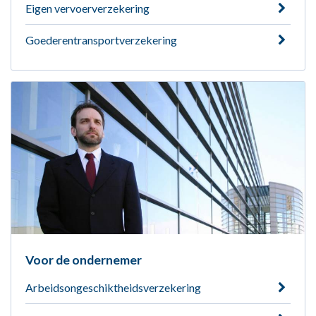
Eigen vervoerverzekering
Goederentransportverzekering
Voor de ondernemer
Arbeidsongeschiktheidsverzekering