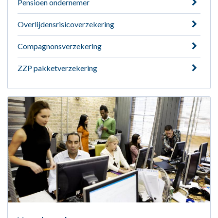
Pensioen ondernemer
Overlijdensrisicoverzekering
Compagnonsverzekering
ZZP pakketverzekering