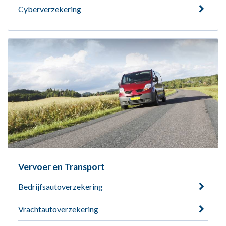
Cyberverzekering
Vervoer en Transport
Bedrijfsautoverzekering
Vrachtautoverzekering