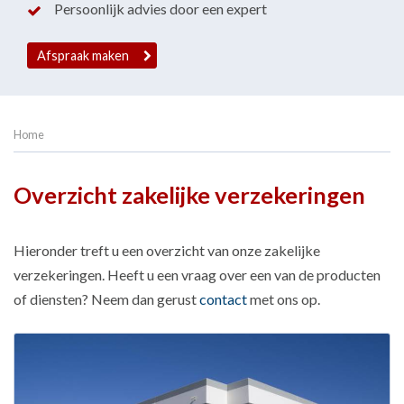
Persoonlijk advies door een expert
Afspraak maken
Home
Overzicht zakelijke verzekeringen
Hieronder treft u een overzicht van onze zakelijke
verzekeringen. Heeft u een vraag over een van de producten
of diensten? Neem dan gerust
contact
met ons op.