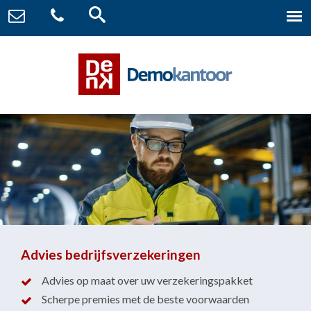
Advies bedrijfsverzekeringen
Advies op maat over uw verzekeringspakket
Scherpe premies met de beste voorwaarden