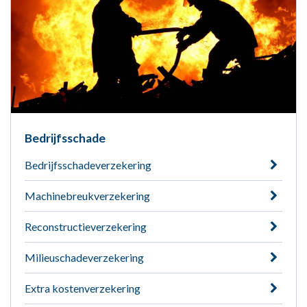
Bedrijfsschade
Bedrijfsschadeverzekering
Machinebreukverzekering
Reconstructieverzekering
Milieuschadeverzekering
Extra kostenverzekering