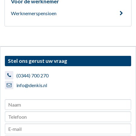
Voor de werknemer
Werknemerspensioen
Stel ons gerust uw vraag
(0344) 700 270
info@denkis.nl