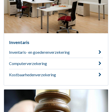
Inventaris
Inventaris- en goederenverzekering
Computerverzekering
Kostbaarhedenverzekering