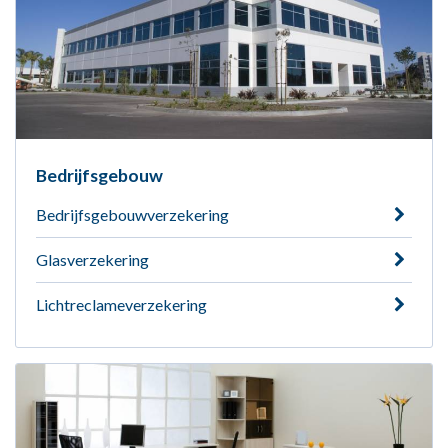
Bedrijfsgebouw
Bedrijfsgebouwverzekering
Glasverzekering
Lichtreclameverzekering