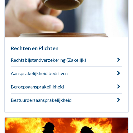
Rechten en Plichten
Rechtsbijstandverzekering (Zakelijk)
Aansprakelijkheid bedrijven
Beroepsaansprakelijkheid
Bestuurdersaansprakelijkheid