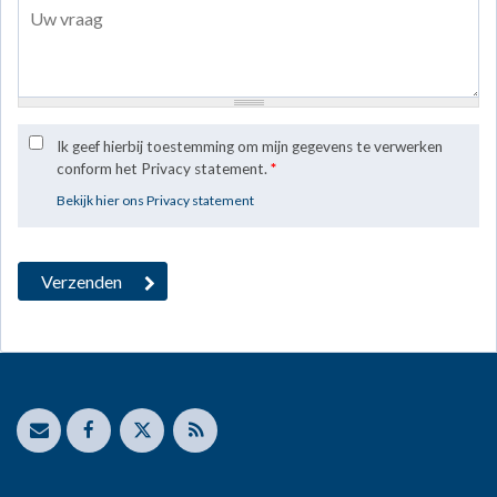
Ik geef hierbij toestemming om mijn gegevens te verwerken
conform het Privacy statement.
*
Bekijk hier ons Privacy statement