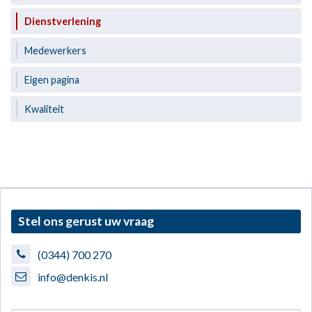
Dienstverlening
Medewerkers
Eigen pagina
Kwaliteit
Stel ons gerust uw vraag
(0344) 700 270
info@denkis.nl