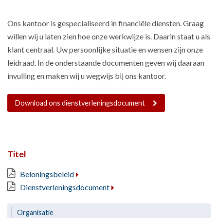
Ons kantoor is gespecialiseerd in financiële diensten. Graag
willen wij u laten zien hoe onze werkwijze is. Daarin staat u als
klant centraal. Uw persoonlijke situatie en wensen zijn onze
leidraad. In de onderstaande documenten geven wij daaraan
invulling en maken wij u wegwijs bij ons kantoor.
Download ons dienstverleningsdocument
Titel
Beloningsbeleid
Dienstverleningsdocument
Organisatie