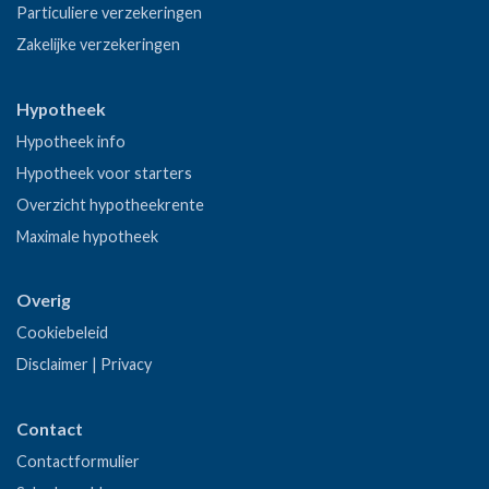
Particuliere verzekeringen
Zakelijke verzekeringen
Hypotheek
Hypotheek info
Hypotheek voor starters
Overzicht hypotheekrente
Maximale hypotheek
Overig
Cookiebeleid
Disclaimer
|
Privacy
Contact
Contactformulier