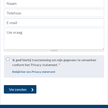
Ik geef hierbij toestemming om mijn gegevens te verwerken
conform het Privacy statement.
*
Bekijk hier ons Privacy statement