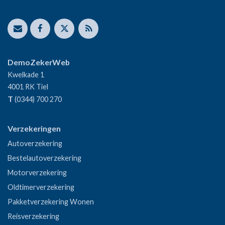
DemoZekerWeb
Kwelkade 1
4001 RK
Tiel
T
(0344) 700 270
Verzekeringen
Autoverzekering
Bestelautoverzekering
Motorverzekering
Oldtimerverzekering
Pakketverzekering Wonen
Reisverzekering