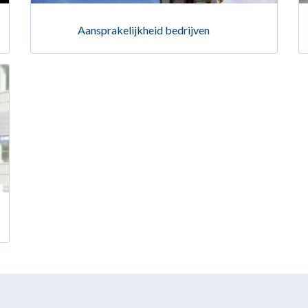
Aansprakelijkheid bedrijven