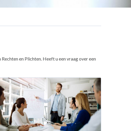
 Rechten en Plichten. Heeft u een vraag over een