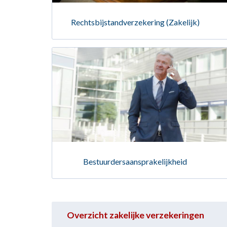
Rechtsbijstandverzekering (Zakelijk)
Bestuurdersaansprakelijkheid
Overzicht zakelijke verzekeringen