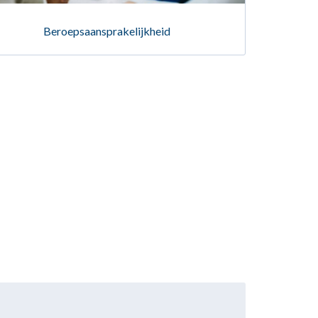
Beroepsaansprakelijkheid