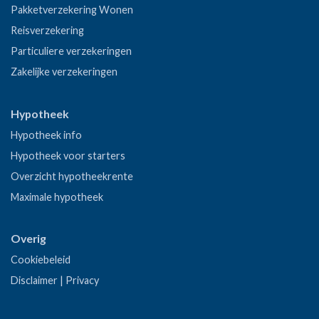
Pakketverzekering Wonen
Reisverzekering
Particuliere verzekeringen
Zakelijke verzekeringen
Hypotheek
Hypotheek info
Hypotheek voor starters
Overzicht hypotheekrente
Maximale hypotheek
Overig
Cookiebeleid
Disclaimer
|
Privacy