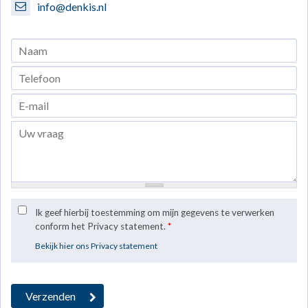
info@denkis.nl
Ik geef hierbij toestemming om mijn gegevens te verwerken
conform het Privacy statement.
*
Bekijk hier ons Privacy statement