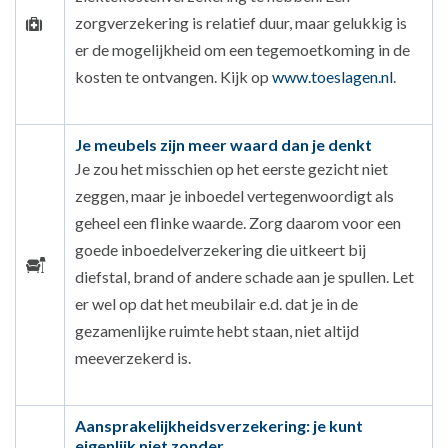
zorgverzekering is relatief duur, maar gelukkig is
er de mogelijkheid om een tegemoetkoming in de
kosten te ontvangen. Kijk op
www.toeslagen.nl
.
Je meubels zijn meer waard dan je denkt
Je zou het misschien op het eerste gezicht niet
zeggen, maar je inboedel vertegenwoordigt als
geheel een flinke waarde. Zorg daarom voor een
goede inboedelverzekering die uitkeert bij
diefstal, brand of andere schade aan je spullen. Let
er wel op dat het meubilair e.d. dat je in de
gezamenlijke ruimte hebt staan, niet altijd
meeverzekerd is.
Aansprakelijkheidsverzekering: je kunt
eigenlijk niet zonder