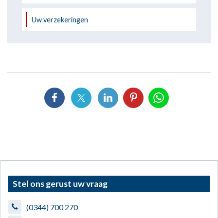
Uw verzekeringen
Stel ons gerust uw vraag
(0344) 700 270