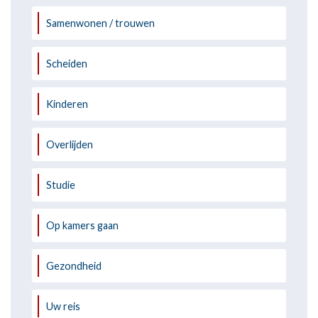
Samenwonen / trouwen
Scheiden
Kinderen
Overlijden
Studie
Op kamers gaan
Gezondheid
Uw reis