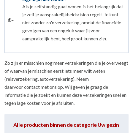
Als je zelfstandig gaat wonen, is het belangrijk dat
je zelf je aansprakelijkheidsrisico regelt. Je kunt
niet zonder zo'n verzekering, omdat de financiële
gevolgen van een ongeluk waar jij voor
aansprakelijk bent, heel groot kunnen zijn.
Zo zijn er misschien nog meer verzekeringen die je overweegt
of waarvan je misschien eerst iets meer wilt weten
(reisverzekering, autoverzekering). Neem
daarvoor contact met ons op. Wij geven je graag de
informatie die je zoekt en kunnen deze verzekeringen snel en
tegen lage kosten voor je afsluiten.
Alle producten binnen de categorie Uw gezin