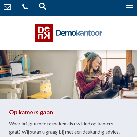
Op kamers gaan
Waar krijgt u mee te maken als uw kind op kamers
gaat? Wij staan u graag bij met een deskundig advies.